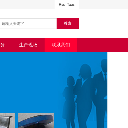
Rss
|
Tags
服务
生产现场
联系我们