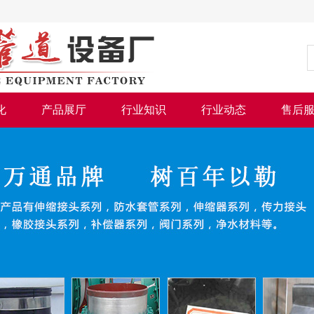
化
产品展厅
行业知识
行业动态
售后