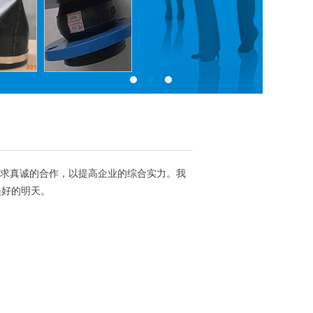
寻求真诚的合作，以提高企业的综合实力。我
美好的明天。