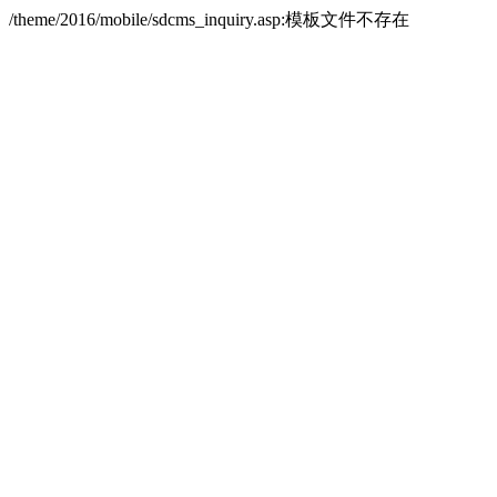
/theme/2016/mobile/sdcms_inquiry.asp:模板文件不存在