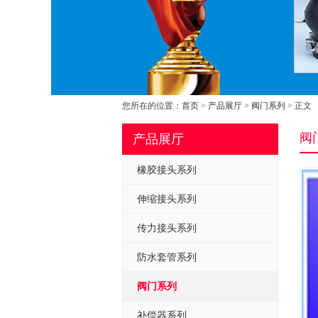
您所在的位置：
首页
>
产品展厅
>
阀门系列
> 正文
阀
产品展厅
橡胶接头系列
伸缩接头系列
传力接头系列
防水套管系列
阀门系列
补偿器系列