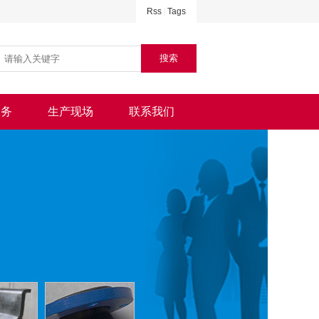
Rss
|
Tags
服务
生产现场
联系我们