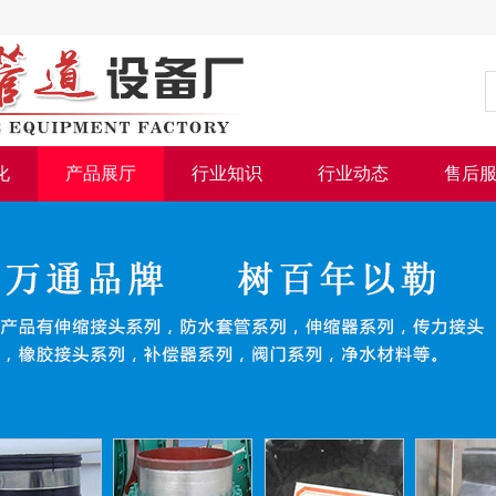
化
产品展厅
行业知识
行业动态
售后