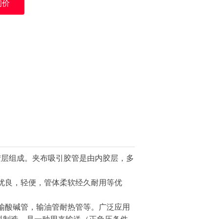
询价
层组成。夹布吸引胶管是由内胶层，多
良，轻便，管体柔软经久耐用等优
输酸碱管，输油管耐热管等。广泛应用