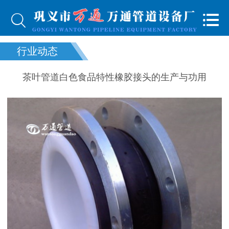


行业动态
茶叶管道白色食品特性橡胶接头的生产与功用