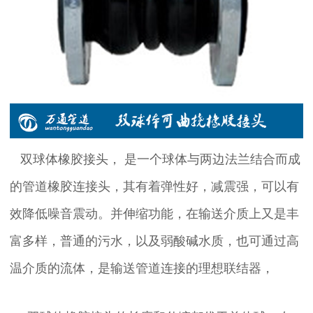
双球体橡胶接头， 是一个球体与两边法兰结合而成
的管道橡胶连接头，其有着弹性好，减震强，可以有
效降低噪音震动。并伸缩功能，在输送介质上又是丰
富多样，普通的污水，以及弱酸碱水质，也可通过高
温介质的流体，是输送管道连接的理想联结器，