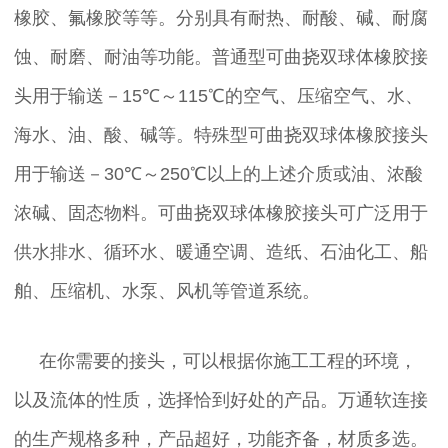
橡胶、氟橡胶等等。分别具有耐热、耐酸、碱、耐腐
蚀、耐磨、耐油等功能。普通型可曲挠双球体橡胶接
头用于输送－15℃～115℃的空气、压缩空气、水、
海水、油、酸、碱等。特殊型可曲挠双球体橡胶接头
用于输送－30℃～250℃以上的上述介质或油、浓酸
浓碱、固态物料。可曲挠双球体橡胶接头可广泛用于
供水排水、循环水、暖通空调、造纸、石油化工、船
舶、压缩机、水泵、风机等管道系统。
在你需要的接头，可以根据你施工工程的环境，
以及流体的性质，选择恰到好处的产品。万通软连接
的生产规格多种，产品超好，功能齐备，材质多选。