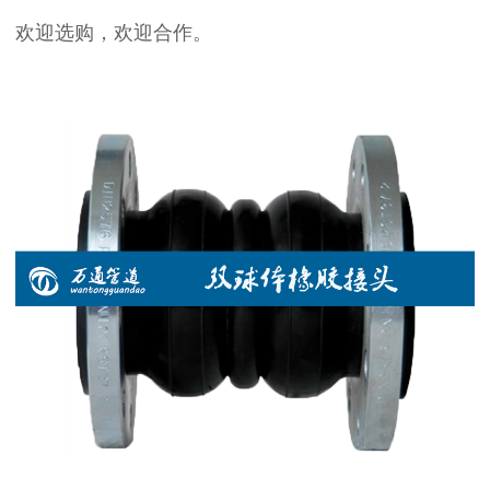
欢迎选购，欢迎合作。